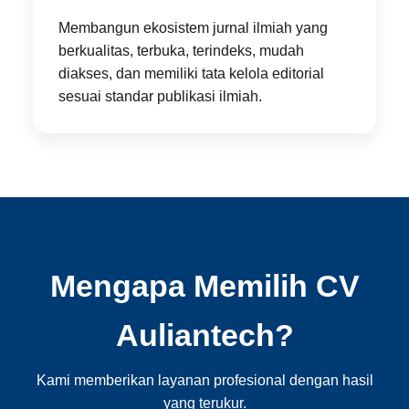
Membangun ekosistem jurnal ilmiah yang
berkualitas, terbuka, terindeks, mudah
diakses, dan memiliki tata kelola editorial
sesuai standar publikasi ilmiah.
Mengapa Memilih CV
Auliantech?
Kami memberikan layanan profesional dengan hasil
yang terukur.