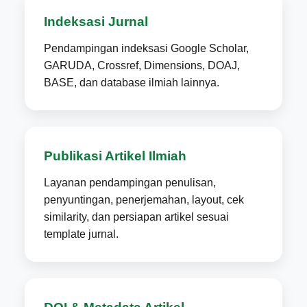
Indeksasi Jurnal
Pendampingan indeksasi Google Scholar,
GARUDA, Crossref, Dimensions, DOAJ,
BASE, dan database ilmiah lainnya.
Publikasi Artikel Ilmiah
Layanan pendampingan penulisan,
penyuntingan, penerjemahan, layout, cek
similarity, dan persiapan artikel sesuai
template jurnal.