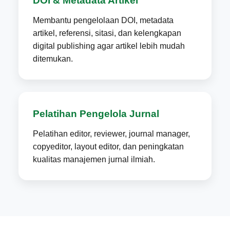
DOI & Metadata Artikel
Membantu pengelolaan DOI, metadata
artikel, referensi, sitasi, dan kelengkapan
digital publishing agar artikel lebih mudah
ditemukan.
Pelatihan Pengelola Jurnal
Pelatihan editor, reviewer, journal manager,
copyeditor, layout editor, dan peningkatan
kualitas manajemen jurnal ilmiah.