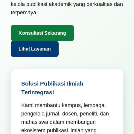
kelola publikasi akademik yang berkualitas dan
terpercaya.
Konsultasi Sekarang
Lihat Layanan
Solusi Publikasi Ilmiah
Terintegrasi
Kami membantu kampus, lembaga,
pengelola jurnal, dosen, peneliti, dan
mahasiswa dalam membangun
ekosistem publikasi ilmiah yang