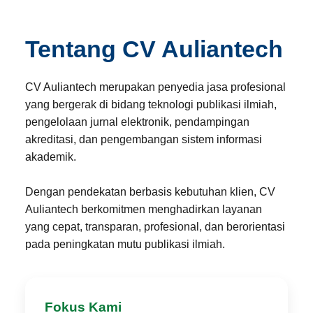
Tentang CV Auliantech
CV Auliantech merupakan penyedia jasa profesional
yang bergerak di bidang teknologi publikasi ilmiah,
pengelolaan jurnal elektronik, pendampingan
akreditasi, dan pengembangan sistem informasi
akademik.
Dengan pendekatan berbasis kebutuhan klien, CV
Auliantech berkomitmen menghadirkan layanan
yang cepat, transparan, profesional, dan berorientasi
pada peningkatan mutu publikasi ilmiah.
Fokus Kami