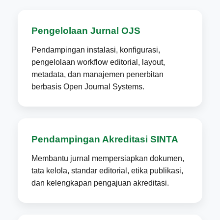
Pengelolaan Jurnal OJS
Pendampingan instalasi, konfigurasi,
pengelolaan workflow editorial, layout,
metadata, dan manajemen penerbitan
berbasis Open Journal Systems.
Pendampingan Akreditasi SINTA
Membantu jurnal mempersiapkan dokumen,
tata kelola, standar editorial, etika publikasi,
dan kelengkapan pengajuan akreditasi.