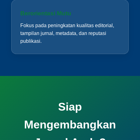
Berorientasi Mutu
Fokus pada peningkatan kualitas editorial,
tampilan jurnal, metadata, dan reputasi
publikasi.
Siap
Mengembangkan