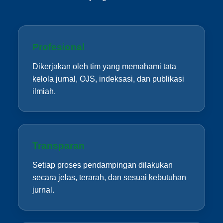
Profesional
Dikerjakan oleh tim yang memahami tata
kelola jurnal, OJS, indeksasi, dan publikasi
ilmiah.
Transparan
Setiap proses pendampingan dilakukan
secara jelas, terarah, dan sesuai kebutuhan
jurnal.