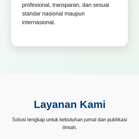
profesional, transparan, dan sesuai
standar nasional maupun
internasional.
Layanan Kami
Solusi lengkap untuk kebutuhan jurnal dan publikasi
ilmiah.